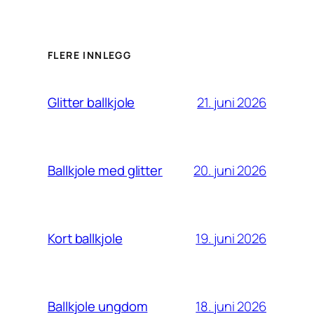
FLERE INNLEGG
21. juni 2026
Glitter ballkjole
20. juni 2026
Ballkjole med glitter
19. juni 2026
Kort ballkjole
18. juni 2026
Ballkjole ungdom