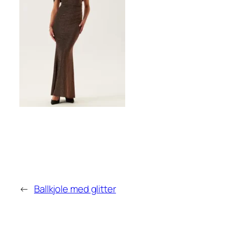
←
Ballkjole med glitter